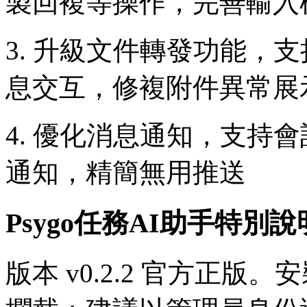
製回複等操作，完善輸入
3. 升級文件轉發功能，
息交互，修複附件異常展
4. 優化消息通知，支持
通知，精簡無用推送
Psygo任務AI助手特別說
版本 v0.2.2 官方正