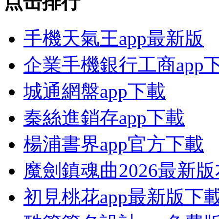
点击排行
手機天氣王app最新版
企業手機銀行工商app
城通網盤app下載
秦絲進銷存app下載
楊浦書界app官方下載
魔劍鎮魂曲2026最新
初見桃花app最新版下