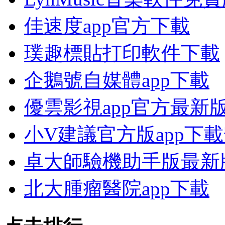
佳速度app官方下載
璞趣標貼打印軟件下載
企鵝號自媒體app下載
優雲影視app官方最新
小V建議官方版app下
卓大師驗機助手版最新
北大腫瘤醫院app下載