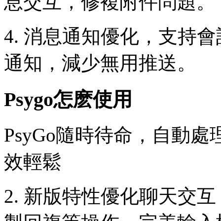
息交互，修複附件問題。
4. 消息通知優化，支持
通知，減少無用推送。
Psygo怎麽使用
PsyGo隨時待命，自動
效輕鬆
2. 新版特性優化聊天交