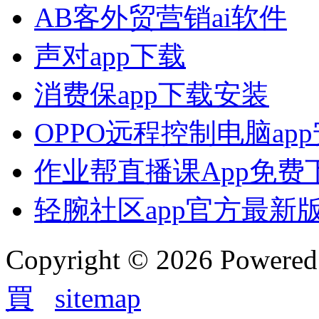
AB客外贸营销ai软件
声对app下载
消费保app下载安装
OPPO远程控制电脑ap
作业帮直播课App免费
轻腕社区app官方最新
Copyright © 2026 Powere
買
sitemap