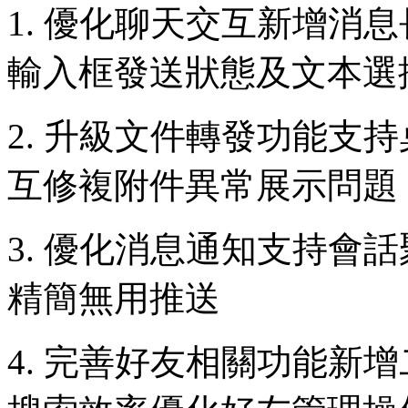
1. 優化聊天交互新增消
輸入框發送狀態及文本選
2. 升級文件轉發功能支
互修複附件異常展示問題
3. 優化消息通知支持會
精簡無用推送
4. 完善好友相關功能新