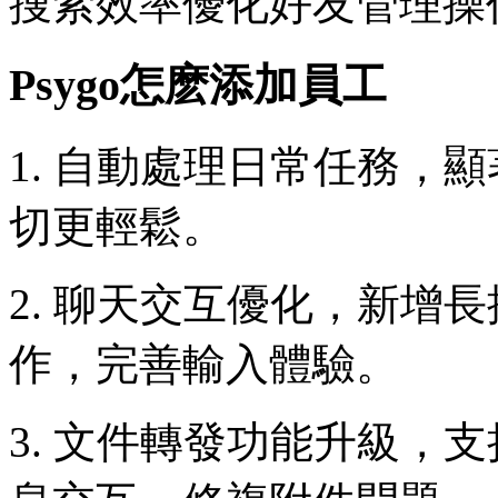
搜索效率優化好友管理操
Psygo怎麽添加員工
1. 自動處理日常任務，
切更輕鬆。
2. 聊天交互優化，新增
作，完善輸入體驗。
3. 文件轉發功能升級，