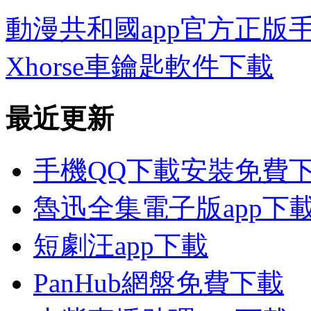
動漫共和國app官方正版
Xhorse車鑰匙軟件下載
最近更新
手機QQ下載安裝免費
魯迅全集電子版app下
短劇汪app下載
PanHub網盤免費下載