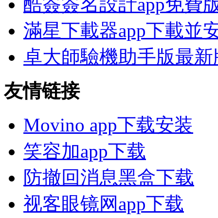
酷簽簽名設計app免費
滿星下載器app下載並
卓大師驗機助手版最新
友情链接
Movino app下载安装
笑容加app下载
防撤回消息黑盒下载
视客眼镜网app下载