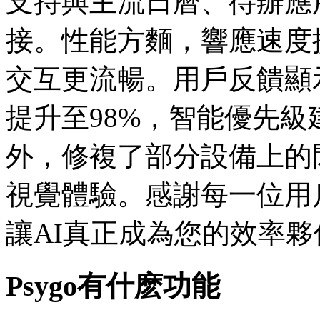
支持與主流日曆、待辦應
接。性能方麵，響應速度提
交互更流暢。用戶反饋顯
提升至98%，智能優先級
外，修複了部分設備上的
視覺體驗。感謝每一位用戶
讓AI真正成為您的效率夥
Psygo有什麽功能