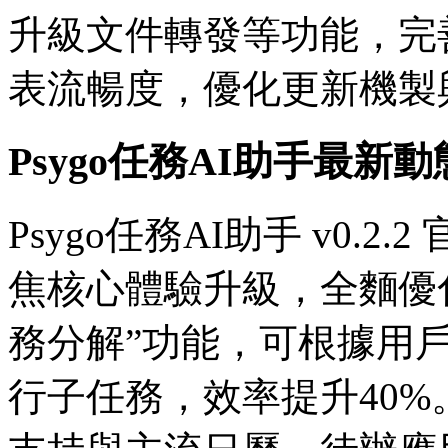
升級文件轉發等功能，完
表流暢度，優化更新機製
Psygo任務AI助手最新動
Psygo任務AI助手 v0.
焦核心體驗升級，全麵優
務分解”功能，可根據用
行子任務，效率提升40%